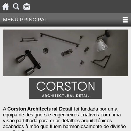
MENU PRINCIPAL
A
Corston Architectural Detail
foi fundada por uma
equipa de designers e engenheiros criativos com uma
visão partilhada para criar detalhes arquitetónicos
acabados à mão que fluem harmoniosamente de divisão