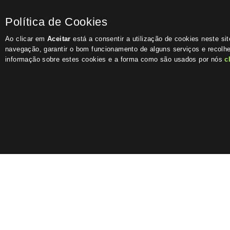
Política de Cookies
Ao clicar em
Aceitar
está a consentir a utilização de cookies neste si
navegação, garantir o bom funcionamento de alguns serviços e recolhe
informação sobre estes cookies e a forma como são usados por nós
c