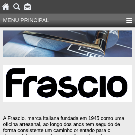
MENU PRINCIPAL
A Frascio, marca italiana fundada em 1945 como uma
oficina artesanal, ao longo dos anos tem seguido de
forma consistente um caminho orientado para o