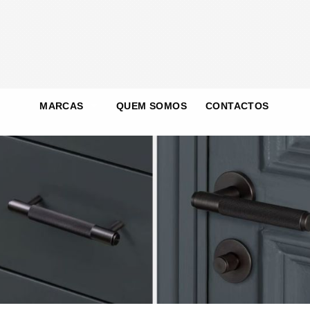
MARCAS
QUEM SOMOS
CONTACTOS