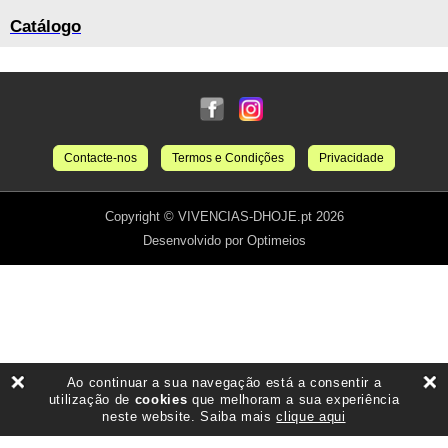
Catálogo
Contacte-nos
Termos e Condições
Privacidade
Copyright © VIVENCIAS-DHOJE.pt 2026
Desenvolvido por Optimeios