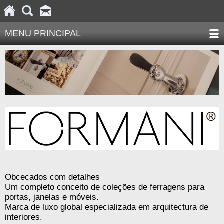
MENU PRINCIPAL
Obcecados com detalhes
Um completo conceito de coleções de ferragens para
portas, janelas e móveis.
Marca de luxo global especializada em arquitectura de
interiores.