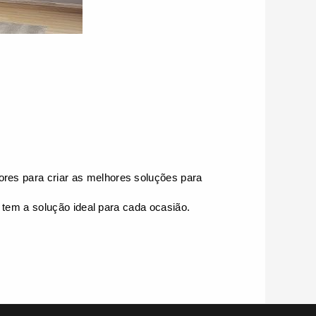
res para criar as melhores soluções para
a tem a solução ideal para cada ocasião.