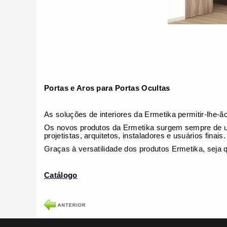
Portas e Aros para Portas Ocultas
As soluções de interiores da Ermetika permitir-lhe-
Os novos produtos da Ermetika surgem sempre de uma
projetistas, arquitetos, instaladores e usuários finais.
Graças à versatilidade dos produtos Ermetika, seja q
Catálogo