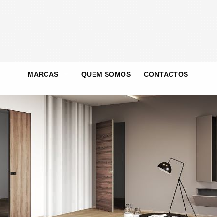
MARCAS
QUEM SOMOS
CONTACTOS